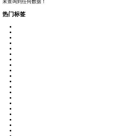
未查询到任何数据！
热门标签