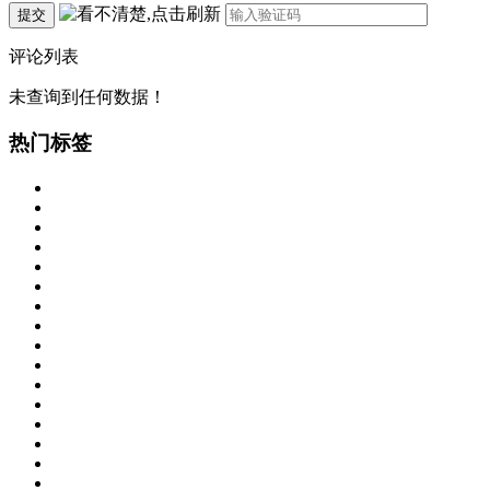
提交
评论列表
未查询到任何数据！
热门标签