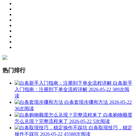
热门排行
白条新手
入门指南：注册到下单全流程详解
2026-05-22
389次阅
读
白条套现步骤和方法
2026-05-22
36次阅读
白条购物额度
怎么兑现？完整流程来了
2026-05-22
5次阅读
白条取现技巧，稳定
操作不踩坑
2026-05-22
45588次阅读