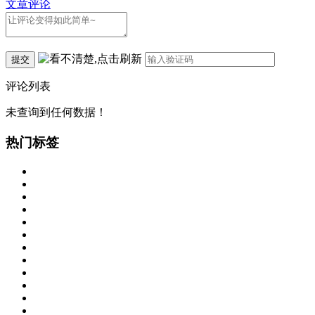
文章评论
提交
评论列表
未查询到任何数据！
热门标签