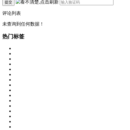
提交
评论列表
未查询到任何数据！
热门标签