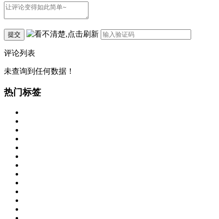
提交
评论列表
未查询到任何数据！
热门标签