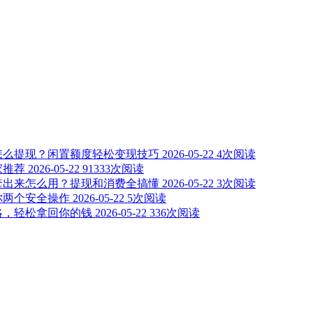
怎么提现？闲置额度轻松变现技巧
2026-05-22
4次阅读
家推荐
2026-05-22
91333次阅读
套出来怎么用？提现和消费全搞懂
2026-05-22
3次阅读
你两个安全操作
2026-05-22
5次阅读
略，轻松拿回你的钱
2026-05-22
336次阅读