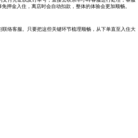
够免押金入住，离店时会自动扣款，整体的体验会更加顺畅。
刻联络客服。只要把这些关键环节梳理顺畅，从下单直至入住大