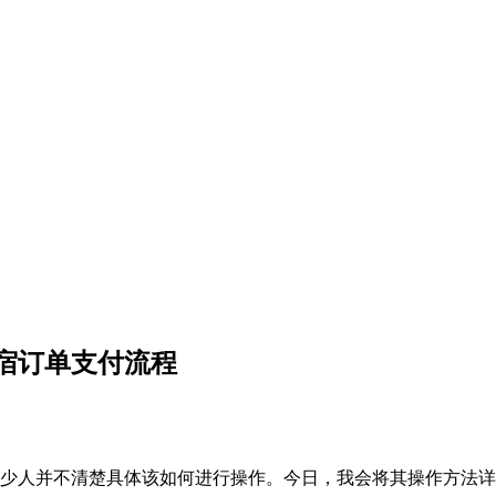
宿订单支付流程
少人并不清楚具体该如何进行操作。今日，我会将其操作方法详