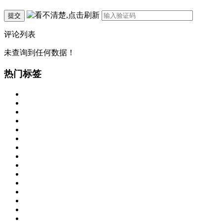
提交
评论列表
未查询到任何数据！
热门标签