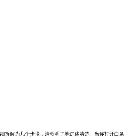
细拆解为几个步骤，清晰明了地讲述清楚。当你打开白条